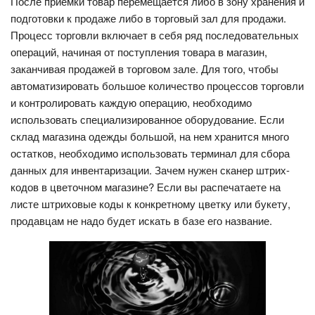
После приемки товар перемещается либо в зону хранения и
подготовки к продаже либо в торговый зал для продажи.
Процесс торговли включает в себя ряд последовательных
операций, начиная от поступления товара в магазин,
заканчивая продажей в торговом зале. Для того, чтобы
автоматизировать большое количество процессов торговли
и контролировать каждую операцию, необходимо
использовать специализированное оборудование. Если
склад магазина одежды большой, на нем хранится много
остатков, необходимо использовать терминал для сбора
данных для инвентаризации. Зачем нужен сканер штрих-
кодов в цветочном магазине? Если вы распечатаете на
листе штриховые коды к конкретному цветку или букету,
продавцам не надо будет искать в базе его название.