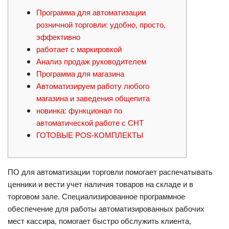
Программа для автоматизации
розничной торговли: удобно, просто,
эффективно
работает с маркировкой
Анализ продаж руководителем
Программа для магазина
Автоматизируем работу любого
магазина и заведения общепита
новинка: функционал по
автоматической работе с СНТ
ГОТОВЫЕ POS-КОМПЛЕКТЫ
ПО для автоматизации торговли помогает распечатывать
ценники и вести учет наличия товаров на складе и в
торговом зале. Специализированное программное
обеспечение для работы автоматизированных рабочих
мест кассира, помогает быстро обслужить клиента,