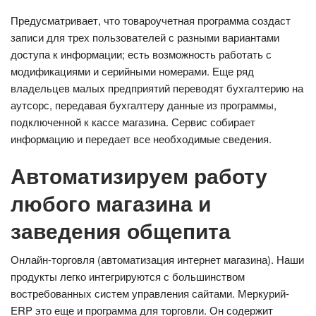
Предусматривает, что товароучетная программа создаст
записи для трех пользователей с разными вариантами
доступа к информации; есть возможность работать с
модификациями и серийными номерами. Еще ряд
владельцев малых предприятий переводят бухгалтерию на
аутсорс, передавая бухгалтеру данные из программы,
подключенной к кассе магазина. Сервис собирает
информацию и передает все необходимые сведения.
Автоматизируем работу
любого магазина и
заведения общепита
Онлайн-торговля (автоматизация интернет магазина). Наши
продукты легко интегрируются с большинством
востребованных систем управления сайтами. Меркурий-
ERP это еще и программа для торговли. Он содержит