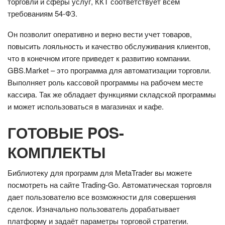
торговли и сферы услуг, ККТ соответствует всем
требованиям 54-ФЗ.
Он позволит оперативно и верно вести учет товаров,
повысить лояльность и качество обслуживания клиентов,
что в конечном итоге приведет к развитию компании.
GBS.Market – это программа для автоматизации торговли.
Выполняет роль кассовой программы на рабочем месте
кассира. Так же обладает функциями складской программы
и может использоваться в магазинах и кафе.
ГОТОВЫЕ POS-
КОМПЛЕКТЫ
Библиотеку для программ для MetaTrader вы можете
посмотреть на сайте Trading-Go. Автоматическая торговля
дает пользователю все возможности для совершения
сделок. Изначально пользователь дорабатывает
платформу и задаёт параметры торговой стратегии.