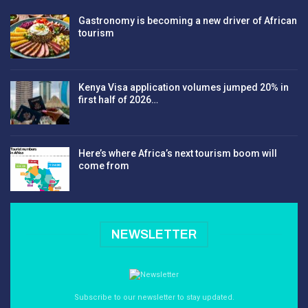
Gastronomy is becoming a new driver of African
tourism
Kenya Visa application volumes jumped 20% in
first half of 2026…
Here’s where Africa’s next tourism boom will
come from
NEWSLETTER
Subscribe to our newsletter to stay updated.