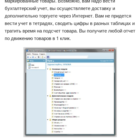
маркированные товары. Возможно, вам надо вести
бухгалтерский учет, вы осуществляете доставку и
дополнительно торгуете через Интернет. Вам не придется
вести учет в тетрадях, сводить цифры в разных таблицах и
тратить время на подсчет товара. Вы получите любой отчет
по движению товаров в 1 клик.