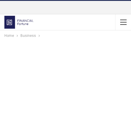
Home
Business