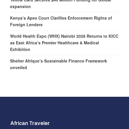
expansion
Kenya’s Apex Court Clarifies Enforcement Rights of
Foreign Lenders
World Health Expo (WHX) Nairobi 2026 Returns to KICC
as East Africa’s Premier Healthcare & Medical
Exhibition
Shelter Afrique’s Sustainable Finance Framework
unveiled
African Traveler