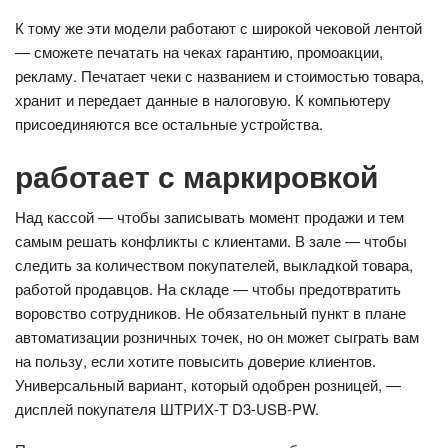
К тому же эти модели работают с широкой чековой лентой
— сможете печатать на чеках гарантию, промоакции,
рекламу. Печатает чеки с названием и стоимостью товара,
хранит и передает данные в налоговую. К компьютеру
присоединяются все остальные устройства.
работает с маркировкой
Над кассой — чтобы записывать момент продажи и тем
самым решать конфликты с клиентами. В зале — чтобы
следить за количеством покупателей, выкладкой товара,
работой продавцов. На складе — чтобы предотвратить
воровство сотрудников. Не обязательный пункт в плане
автоматизации розничных точек, но он может сыграть вам
на пользу, если хотите повысить доверие клиентов.
Универсальный вариант, который одобрен розницей, —
дисплей покупателя ШТРИХ-T D3-USB-PW.