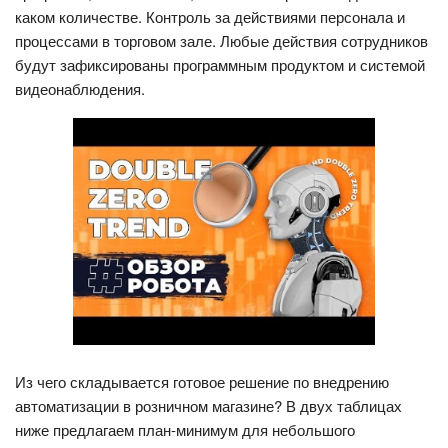
каком количестве. Контроль за действиями персонала и
процессами в торговом зале. Любые действия сотрудников
будут зафиксированы программным продуктом и системой
видеонаблюдения.
Из чего складывается готовое решение по внедрению
автоматизации в розничном магазине? В двух таблицах
ниже предлагаем план-минимум для небольшого