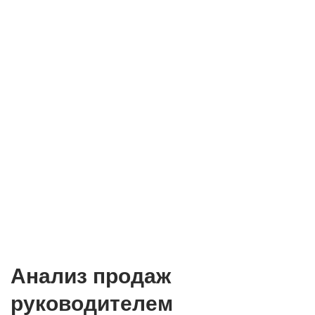
Анализ продаж
руководителем