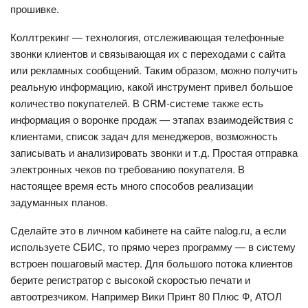
прошивке.
Коллтрекинг — технология, отслеживающая телефонные
звонки клиентов и связывающая их с переходами с сайта
или рекламных сообщений. Таким образом, можно получить
реальную информацию, какой инструмент привел большое
количество покупателей. В CRM-системе также есть
информация о воронке продаж — этапах взаимодействия с
клиентами, список задач для менеджеров, возможность
записывать и анализировать звонки и т.д. Простая отправка
электронных чеков по требованию покупателя. В
настоящее время есть много способов реализации
задуманных планов.
Сделайте это в личном кабинете на сайте nalog.ru, а если
используете СБИС, то прямо через программу — в систему
встроен пошаговый мастер. Для большого потока клиентов
берите регистратор с высокой скоростью печати и
автоотрезчиком. Например Вики Принт 80 Плюс Ф, АТОЛ