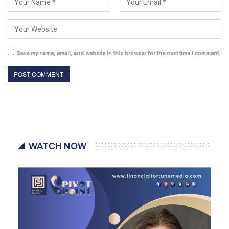
Save my name, email, and website in this browser for the next time I comment.
WATCH NOW