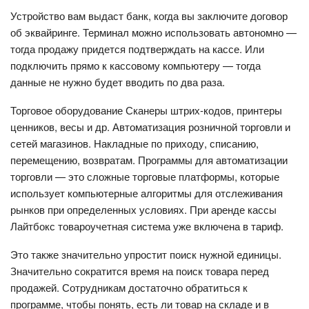
Устройство вам выдаст банк, когда вы заключите договор
об эквайринге. Терминал можно использовать автономно —
тогда продажу придется подтверждать на кассе. Или
подключить прямо к кассовому компьютеру — тогда
данные не нужно будет вводить по два раза.
Торговое оборудование Сканеры штрих-кодов, принтеры
ценников, весы и др. Автоматизация розничной торговли и
сетей магазинов. Накладные по приходу, списанию,
перемещению, возвратам. Программы для автоматизации
торговли — это сложные торговые платформы, которые
использует компьютерные алгоритмы для отслеживания
рынков при определенных условиях. При аренде кассы
Лайтбокс товароучетная система уже включена в тариф.
Это также значительно упростит поиск нужной единицы.
Значительно сократится время на поиск товара перед
продажей. Сотрудникам достаточно обратиться к
программе, чтобы понять, есть ли товар на складе и в