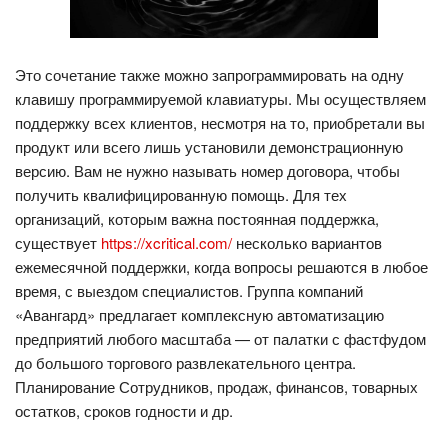
Это сочетание также можно запрограммировать на одну
клавишу программируемой клавиатуры. Мы осуществляем
поддержку всех клиентов, несмотря на то, приобретали вы
продукт или всего лишь установили демонстрационную
версию. Вам не нужно называть номер договора, чтобы
получить квалифицированную помощь. Для тех
организаций, которым важна постоянная поддержка,
существует
https://xcritical.com/
несколько вариантов
ежемесячной поддержки, когда вопросы решаются в любое
время, с выездом специалистов. Группа компаний
«Авангард» предлагает комплексную автоматизацию
предприятий любого масштаба — от палатки с фастфудом
до большого торгового развлекательного центра.
Планирование Сотрудников, продаж, финансов, товарных
остатков, сроков годности и др.