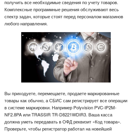
получить все необходимые сведения по учету товаров.
Комплексные программные решения обслуживают весь
спектр задач, которые стоят перед персоналом магазинов
любого направления.
Вы приходуете, перемещаете, продаете маркированные
товары как обычно, а СБИС сам регистрирует все операции
в системе маркировки. Например Polyvision PVC-IP2M-
NF2.8PA или TRASSIR TR-D8221WDIR3. Ваша касса
должна уметь передавать в ОФД реквизит «Код товара».
Проверьте, чтобы регистратор работал на новейшей