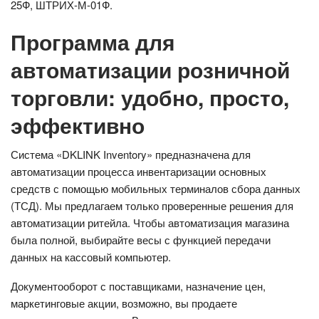
25Ф, ШТРИХ-М-01Ф.
Программа для
автоматизации розничной
торговли: удобно, просто,
эффективно
Система «DKLINK Inventory» предназначена для
автоматизации процесса инвентаризации основных
средств с помощью мобильных терминалов сбора данных
(ТСД). Мы предлагаем только проверенные решения для
автоматизации ритейла. Чтобы автоматизация магазина
была полной, выбирайте весы с функцией передачи
данных на кассовый компьютер.
Документооборот с поставщиками, назначение цен,
маркетинговые акции, возможно, вы продаете