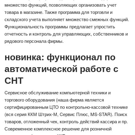
множество функций, позволяющих организовать учет
товара в магазине. Также программа для торговли и
складского учета выполняет множество смежных функций.
Функциональность программы предлагает упростить
отчетность и контроль для управляющих, собственников и
рядового персонала фирмы.
новинка: функционал по
автоматической работе с
СНТ
Cервисное обслуживание компьютерной техники и
торгового оборудования (наша фирма является
сертифицированным ЦТО по контрольно-кассовой технике
(вся серия ККМ Штрих-М, Cервис Плюс, MS-STAR). Поиск
товаров, отложенный чек, контроль действий кассира и пр.
Современное комплексное решение для розничной